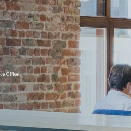
ce Office