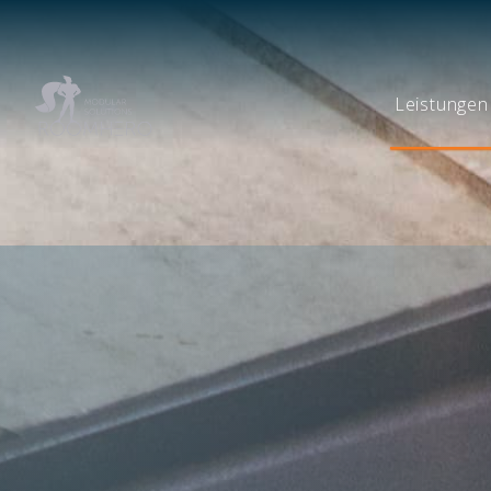
Leistungen