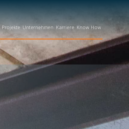
Projekte
Unternehmen
Karriere
Know How