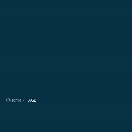
Home
AGB
