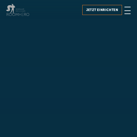
JETZT EINRICHTEN