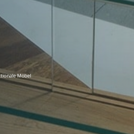
ktionale Möbel