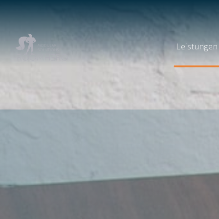
Leistungen