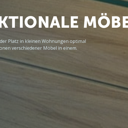
KTIONALE MÖB
 der Platz in kleinen Wohnungen optimal 
ionen verschiedener Möbel in einem.