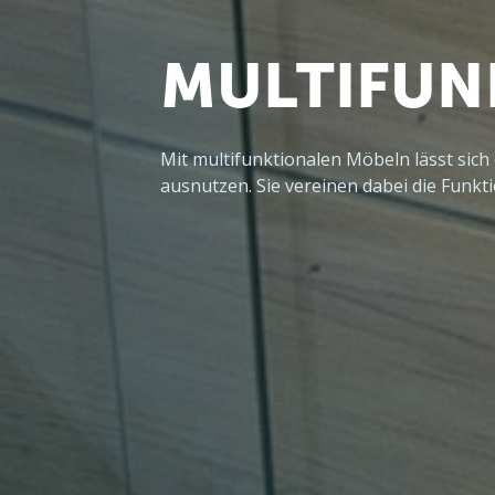
MULTIFUN
Mit multifunktionalen Möbeln lässt sich
ausnutzen. Sie vereinen dabei die Funkt