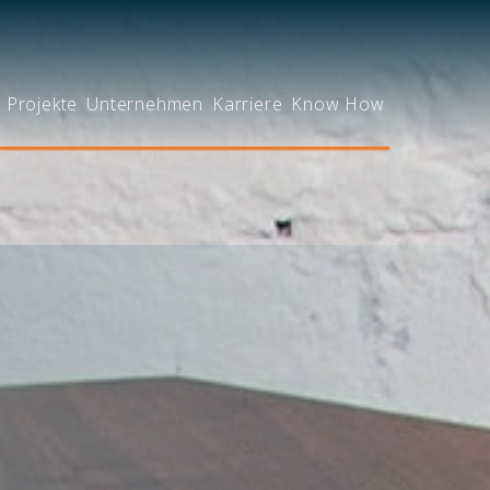
Projekte
Unternehmen
Karriere
Know How