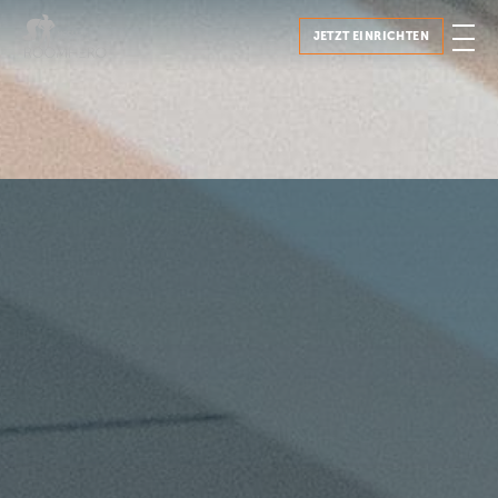
JETZT EINRICHTEN