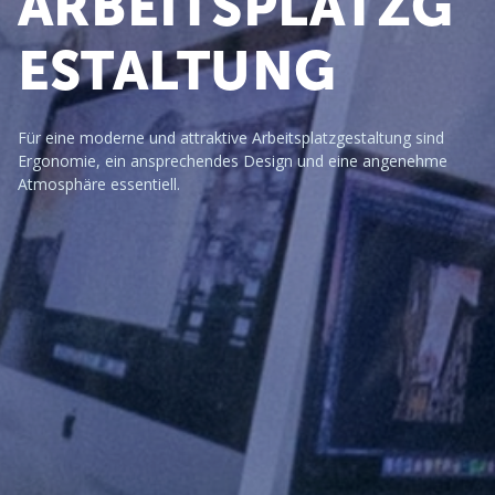
ARBEITSPLATZG
ESTALTUNG
Für eine moderne und attraktive Arbeitsplatzgestaltung sind 
Ergonomie, ein ansprechendes Design und eine angenehme 
Atmosphäre essentiell.