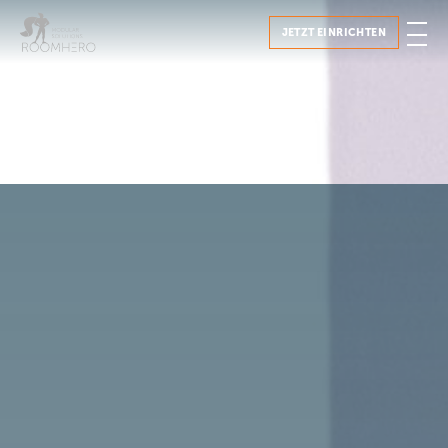
JETZT EINRICHTEN