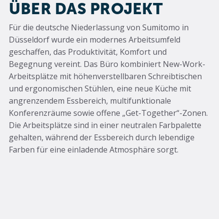
ÜBER DAS PROJEKT
Für die deutsche Niederlassung von Sumitomo in
Düsseldorf wurde ein modernes Arbeitsumfeld
geschaffen, das Produktivität, Komfort und
Begegnung vereint. Das Büro kombiniert New-Work-
Arbeitsplätze mit höhenverstellbaren Schreibtischen
und ergonomischen Stühlen, eine neue Küche mit
angrenzendem Essbereich, multifunktionale
Konferenzräume sowie offene „Get-Together“-Zonen.
Die Arbeitsplätze sind in einer neutralen Farbpalette
gehalten, während der Essbereich durch lebendige
Farben für eine einladende Atmosphäre sorgt.