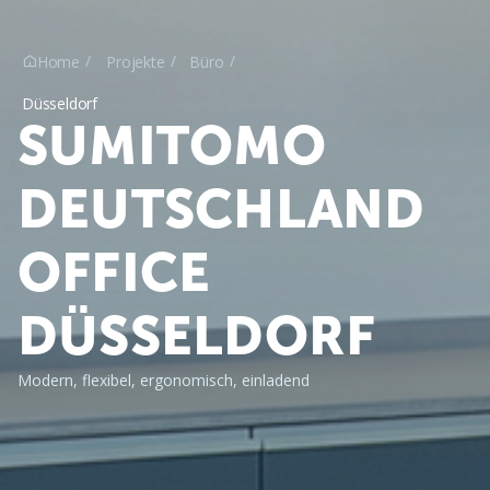
Home
Projekte
Büro

Düsseldorf
SUMITOMO
DEUTSCHLAND
OFFICE
DÜSSELDORF
Modern, flexibel, ergonomisch, einladend