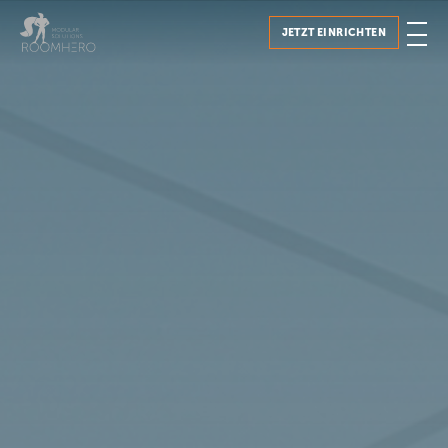
JETZT EINRICHTEN