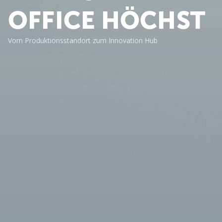
OFFICE HÖCHST
Vom Produktionsstandort zum Innovation Hub