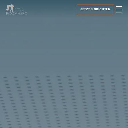
JETZT EINRICHTEN