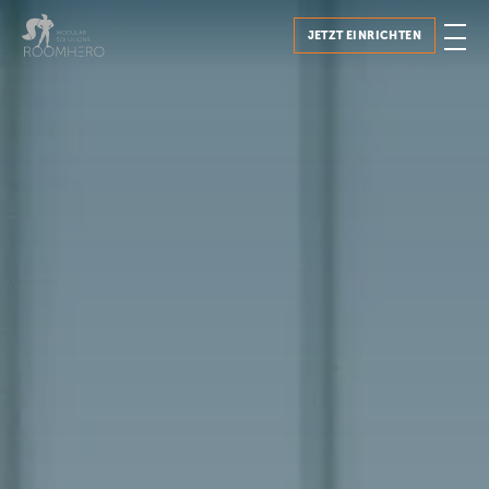
JETZT EINRICHTEN