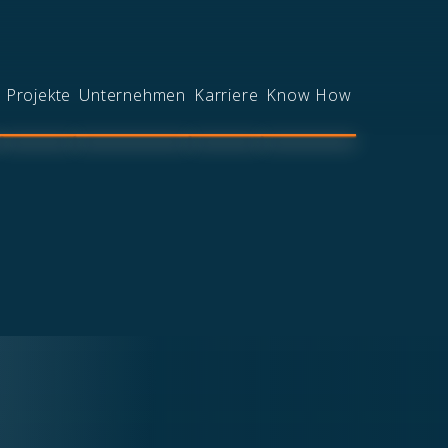
Projekte
Unternehmen
Karriere
Know How