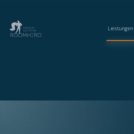
Leistungen