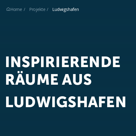
Home
Projekte
Ludwigshafen

INSPIRIERENDE 
RÄUME 
AUS 
LUDWIGSHAFEN