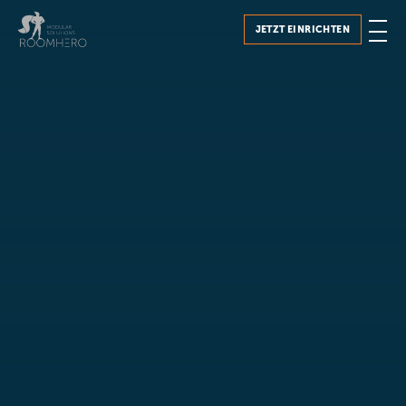
JETZT EINRICHTEN