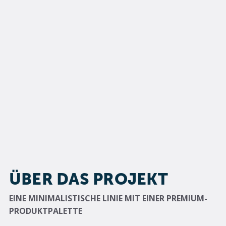
ÜBER DAS PROJEKT
EINE MINIMALISTISCHE LINIE MIT EINER PREMIUM-
PRODUKTPALETTE