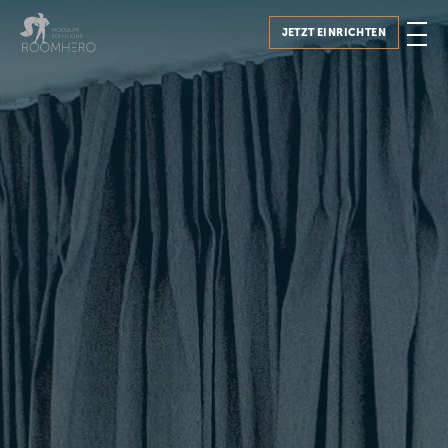
JETZT EINRICHTEN