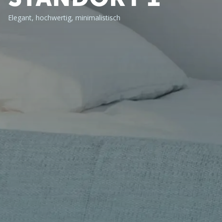
Elegant, hochwertig, minimalistisch