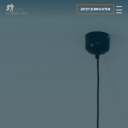
JETZT EINRICHTEN