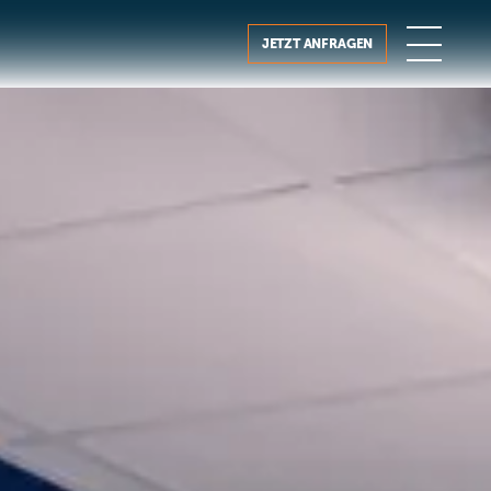
JETZT ANFRAGEN